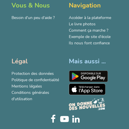
Vous & Nous
Navigation
Besoin d'un peu d'aide ?
Accéder à la plateforme
Le livre photos
Comment ça marche ?
Exemple de site d'école
Ils nous font confiance
Légal
Mais aussi ...
Protection des données
Politique de confidentialité
Mentions légales
Conditions générales
d'utilisation