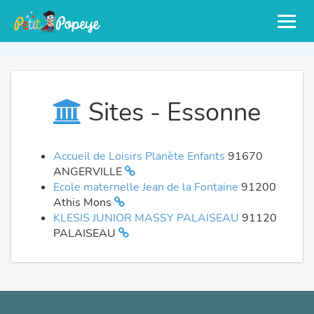
Sites - Essonne
Accueil de Loisirs Planète Enfants
91670
ANGERVILLE
Ecole maternelle Jean de la Fontaine
91200
Athis Mons
KLESIS JUNIOR MASSY PALAISEAU
91120
PALAISEAU