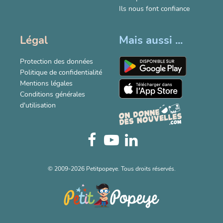
Ils nous font confiance
Légal
Mais aussi ...
Protection des données
Politique de confidentialité
Mentions légales
Conditions générales
d'utilisation
© 2009-2026 Petitpopeye. Tous droits réservés.