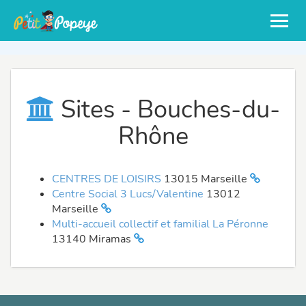
Sites - Bouches-du-
Rhône
CENTRES DE LOISIRS
13015 Marseille
Centre Social 3 Lucs/Valentine
13012
Marseille
Multi-accueil collectif et familial La Péronne
13140 Miramas