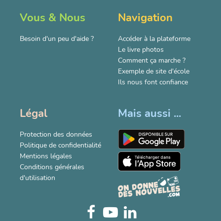
Vous & Nous
Navigation
Besoin d'un peu d'aide ?
Accéder à la plateforme
Le livre photos
Comment ça marche ?
Exemple de site d'école
Ils nous font confiance
Légal
Mais aussi ...
Protection des données
Politique de confidentialité
Mentions légales
Conditions générales
d'utilisation